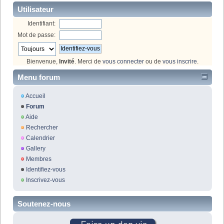
Utilisateur
Identifiant:
Mot de passe:
Bienvenue,
Invité
. Merci de
vous connecter
ou de
vous inscrire
.
Menu forum
Accueil
Forum
Aide
Rechercher
Calendrier
Gallery
Membres
Identifiez-vous
Inscrivez-vous
Soutenez-nous