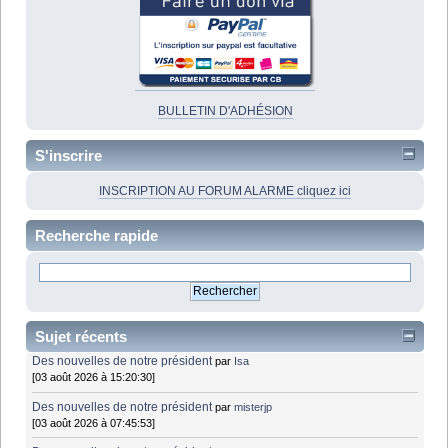
BULLETIN D'ADHÉSION
S'inscrire
INSCRIPTION AU FORUM ALARME cliquez ici
Recherche rapide
Sujet récents
Des nouvelles de notre président
par
Isa
[03 août 2026 à 15:20:30]
Des nouvelles de notre président
par
misterjp
[03 août 2026 à 07:45:53]