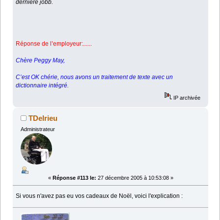
dernière jobb.
Réponse de l’employeur:......
Chère Peggy May,
C’est OK chérie, nous avons un traitement de texte avec un
dictionnaire intégré.
IP archivée
TDelrieu
Administrateur
«
Réponse #113 le:
27 décembre 2005 à 10:53:08 »
Si vous n'avez pas eu vos cadeaux de Noël, voici l'explication :