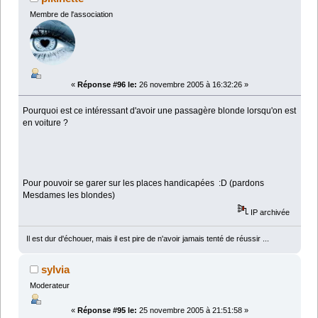
Membre de l'association
«
Réponse #96 le:
26 novembre 2005 à 16:32:26 »
Pourquoi est ce intéressant d'avoir une passagère blonde lorsqu'on est
en voiture ?
Pour pouvoir se garer sur les places handicapées :D (pardons
Mesdames les blondes)
IP archivée
Il est dur d'échouer, mais il est pire de n'avoir jamais tenté de réussir ...
sylvia
Moderateur
«
Réponse #95 le:
25 novembre 2005 à 21:51:58 »