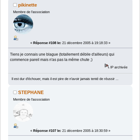
pikinette
Membre de l'association
«
Réponse #108 le:
21 décembre 2005 à 19:18:33 »
Tiens je connais une blague (totallement débile d'ailleurs) qui
commence pareil mais n'as pas la même chute ;)
IP archivée
Il est dur d'échouer, mais il est pire de n'avoir jamais tenté de réussir ...
STEPHANE
Membre de l'association
«
Réponse #107 le:
21 décembre 2005 à 18:30:59 »