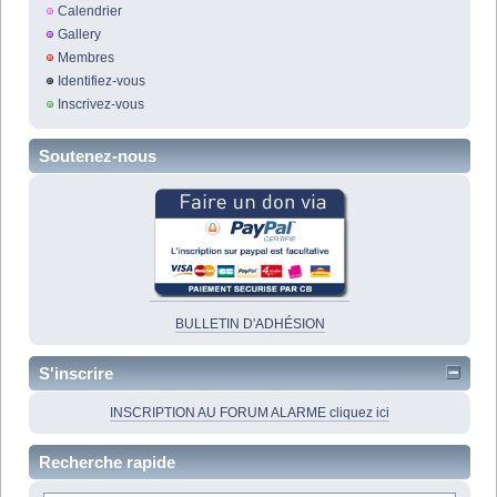
Calendrier
Gallery
Membres
Identifiez-vous
Inscrivez-vous
Soutenez-nous
BULLETIN D'ADHÉSION
S'inscrire
INSCRIPTION AU FORUM ALARME cliquez ici
Recherche rapide