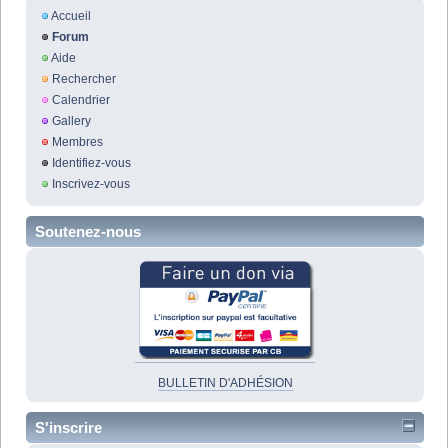
Accueil
Forum
Aide
Rechercher
Calendrier
Gallery
Membres
Identifiez-vous
Inscrivez-vous
Soutenez-nous
BULLETIN D'ADHÉSION
S'inscrire