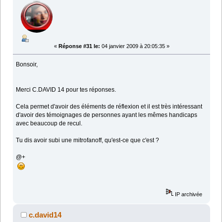
«
Réponse #31 le:
04 janvier 2009 à 20:05:35 »
Bonsoir,
Merci C.DAVID 14 pour tes réponses.
Cela permet d'avoir des éléments de réflexion et il est très intéressant
d'avoir des témoignages de personnes ayant les mêmes handicaps
avec beaucoup de recul.
Tu dis avoir subi une mitrofanoff, qu'est-ce que c'est ?
@+
IP archivée
c.david14