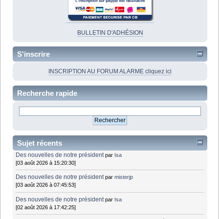
BULLETIN D'ADHÉSION
S'inscrire
INSCRIPTION AU FORUM ALARME cliquez ici
Recherche rapide
Sujet récents
Des nouvelles de notre président
par
Isa
[03 août 2026 à 15:20:30]
Des nouvelles de notre président
par
misterjp
[03 août 2026 à 07:45:53]
Des nouvelles de notre président
par
Isa
[02 août 2026 à 17:42:25]