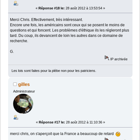
«
Réponse #18 le:
28 août 2012 à 13:53:54 »
Merci Chris. Effectivement, très intéressant.
Encore une fois, les américains sont ceux qui se posent le moins de
questions et qui foncent. Les problèmes d'éthique ils les régleront plus
tard. Du coup, ils devancent de loin les autres dans ce domaine de
recherche.
G.
IP archivée
Les lois sont faites pour la plèbe non pour les patriciens.
gilles
Administrateur
«
Réponse #17 le:
28 août 2012 à 11:10:36 »
merci chris, on s'aperçoit que la France a beaucoup de retard