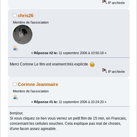
IP archivée
chris26
Membre de l'association
«
Réponse #2 le:
11 septembre 2006 à 10:50:18 »
Merci Corinne Le film est vraiment trés explicite
IP archivée
Corinne Jeanmaire
Membre de l'association
«
Réponse #1 le:
11 septembre 2006 à 10:24:20 »
bonjour,
Si vous cliquez ce lien vous verrez un petit film de 15 min, en Francais,
concernant les cellules souches. Cela explique pas mal de choses,
d'une facon assez agreable.