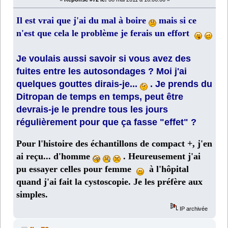
Il est vrai que j'ai du mal à boire
mais si ce
n'est que cela le problème je ferais un effort
Je voulais aussi savoir si vous avez des
fuites entre les autosondages ? Moi j'ai
quelques gouttes dirais-je...
. Je prends du
Ditropan de temps en temps, peut être
devrais-je le prendre tous les jours
régulièrement pour que ça fasse "effet" ?
Pour l'histoire des échantillons de compact +, j'en
ai reçu... d'homme
. Heureusement j'ai
pu essayer celles pour femme
à l'hôpital
quand j'ai fait la cystoscopie. Je les préfère aux
simples.
IP archivée