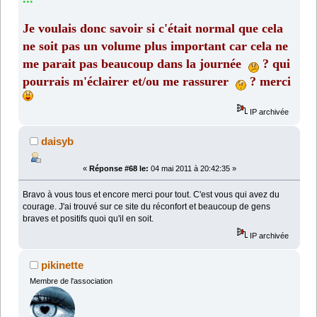
Je voulais donc savoir si c'était normal que cela
ne soit pas un volume plus important car cela ne
me parait pas beaucoup dans la journée
? qui
pourrais m'éclairer et/ou me rassurer
? merci
IP archivée
daisyb
«
Réponse #68 le:
04 mai 2011 à 20:42:35 »
Bravo à vous tous et encore merci pour tout. C'est vous qui avez du
courage. J'ai trouvé sur ce site du réconfort et beaucoup de gens
braves et positifs quoi qu'il en soit.
IP archivée
pikinette
Membre de l'association