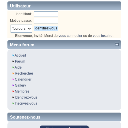
Utilisateur
Identifiant:
Mot de passe:
Bienvenue,
Invité
. Merci de
vous connecter
ou de
vous inscrire
.
Menu forum
Accueil
Forum
Aide
Rechercher
Calendrier
Gallery
Membres
Identifiez-vous
Inscrivez-vous
Soutenez-nous