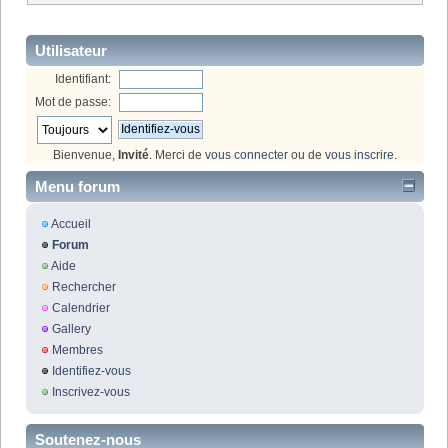
Utilisateur
Identifiant:
Mot de passe:
Bienvenue,
Invité
. Merci de
vous connecter
ou de
vous inscrire
.
Menu forum
Accueil
Forum
Aide
Rechercher
Calendrier
Gallery
Membres
Identifiez-vous
Inscrivez-vous
Soutenez-nous