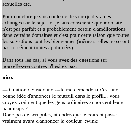
sexuelles etc.
Pour conclure je suis contente de voir qu'il y a des
échanges sur le sujet, et je suis consciente que mon site
n'est pas parfait et a probablement besoin d'améliorations
dans certains domaines et c'est pour cette raison que toutes
les sugestions sont les bienvenues (même si elles ne seront
pas forcément toutes appliquées).
Dans tous les cas, si vous avez des questions sur
nouvelles-rencontres n'hésitez pas.
nico
:
--- Citation de: radoune ---Je me demande si c'est une
bonne idée d'annoncer le fauteuil dans le profil... vous
croyez vraiment que les gens ordinaires annoncent leurs
handicaps ?
Donc pas de scrupules, attendez que le courant passe
vraiment avant d'annoncer la couleur :wink: