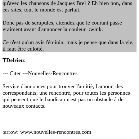
qu'avec les chansons de Jacques Brel ? Eh bien non, dans
ces sites, tout le monde est parfait.
Donc pas de scrupules, attendez que le courant passe
vraiment avant d'annoncer la couleur :wink:
Ce n'est qu'un avis féminin, mais je pense que dans la vie,
il faut être culotté.
TDelrieu
:
--- Citer ---Nouvelles-Rencontres
Service d'annonces pour trouver l'amitié, l'amour, des
correspondants, une rencontre, pour toutes les personnes
qui pensent que le handicap n'est pas un obstacle à de
nouveaux contacts.
:arrow: www.nouvelles-rencontres.com