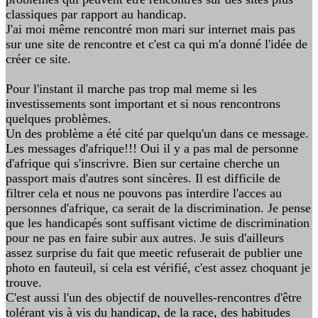
classiques par rapport au handicap.
J'ai moi même rencontré mon mari sur internet mais pas
sur une site de rencontre et c'est ca qui m'a donné l'idée de
créer ce site.
Pour l'instant il marche pas trop mal meme si les
investissements sont important et si nous rencontrons
quelques problèmes.
Un des problème a été cité par quelqu'un dans ce message.
Les messages d'afrique!!! Oui il y a pas mal de personne
d'afrique qui s'inscrivre. Bien sur certaine cherche un
passport mais d'autres sont sincères. Il est difficile de
filtrer cela et nous ne pouvons pas interdire l'acces au
personnes d'afrique, ca serait de la discrimination. Je pense
que les handicapés sont suffisant victime de discrimination
pour ne pas en faire subir aux autres. Je suis d'ailleurs
assez surprise du fait que meetic refuserait de publier une
photo en fauteuil, si cela est vérifié, c'est assez choquant je
trouve.
C'est aussi l'un des objectif de nouvelles-rencontres d'être
tolérant vis à vis du handicap, de la race, des habitudes