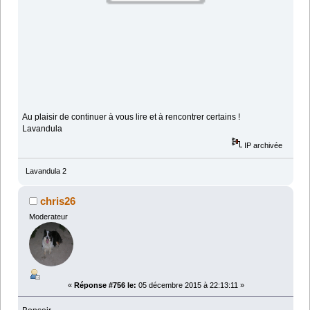
Au plaisir de continuer à vous lire et à rencontrer certains !
Lavandula
IP archivée
Lavandula 2
chris26
Moderateur
«
Réponse #756 le:
05 décembre 2015 à 22:13:11 »