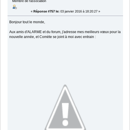
Membre de l'association
«
Réponse #757 le:
03 janvier 2016 à 18:20:27 »
Bonjour tout le monde,
Aux amis d'ALARME et du forum, j'adresse mes meilleurs vœux pour la
nouvelle année, et Comète se joint à moi avec entrain :