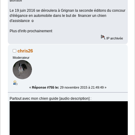
Bonsoir
Le 19 juin 2016 se déroulera à Grignan la seconde éditons du concour
d'élégance en automobile dans le but de financer un chien
d'assistance ☺
Plus d'info prochainement
IP archivée
chris26
Moderateur
«
Réponse #755 le:
29 novembre 2015 à 21:49:49 »
Partout avec mon chien guide [audio description] :