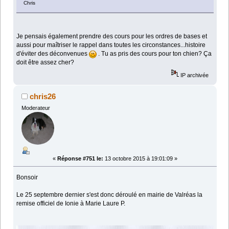
Chris
Je pensais également prendre des cours pour les ordres de bases et
aussi pour maîtriser le rappel dans toutes les circonstances...histoire
d'éviter des déconvenues
. Tu as pris des cours pour ton chien? Ça
doit être assez cher?
IP archivée
chris26
Moderateur
«
Réponse #751 le:
13 octobre 2015 à 19:01:09 »
Bonsoir
Le 25 septembre dernier s'est donc déroulé en mairie de Valréas la
remise officiel de Ionie à Marie Laure P.