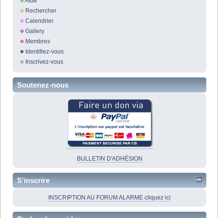
Aide
Rechercher
Calendrier
Gallery
Membres
Identifiez-vous
Inscrivez-vous
Soutenez-nous
BULLETIN D'ADHÉSION
S'inscrire
INSCRIPTION AU FORUM ALARME cliquez ici