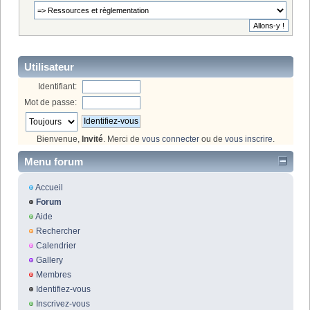
Utilisateur
Identifiant:
Mot de passe:
Bienvenue,
Invité
. Merci de
vous connecter
ou de
vous inscrire
.
Menu forum
Accueil
Forum
Aide
Rechercher
Calendrier
Gallery
Membres
Identifiez-vous
Inscrivez-vous