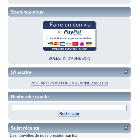
Soutenez-nous
BULLETIN D'ADHÉSION
S'inscrire
INSCRIPTION AU FORUM ALARME cliquez ici
Recherche rapide
Sujet récents
Des nouvelles de notre président
par
Isa