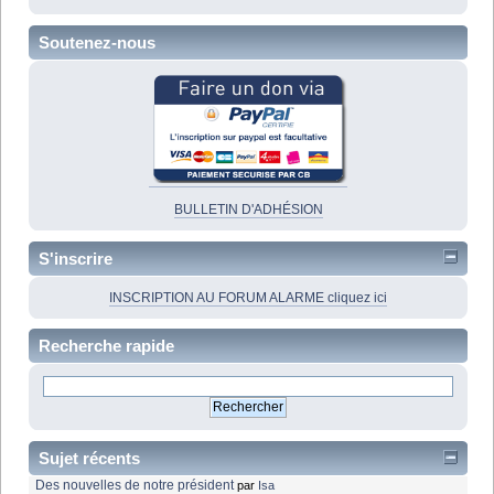
Soutenez-nous
BULLETIN D'ADHÉSION
S'inscrire
INSCRIPTION AU FORUM ALARME cliquez ici
Recherche rapide
Sujet récents
Des nouvelles de notre président
par
Isa