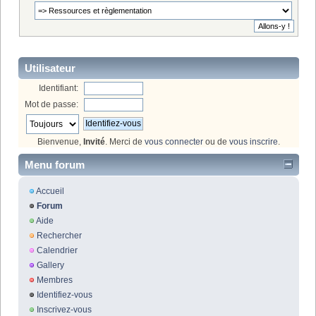
Utilisateur
Identifiant:
Mot de passe:
Bienvenue,
Invité
. Merci de
vous connecter
ou de
vous inscrire
.
Menu forum
Accueil
Forum
Aide
Rechercher
Calendrier
Gallery
Membres
Identifiez-vous
Inscrivez-vous