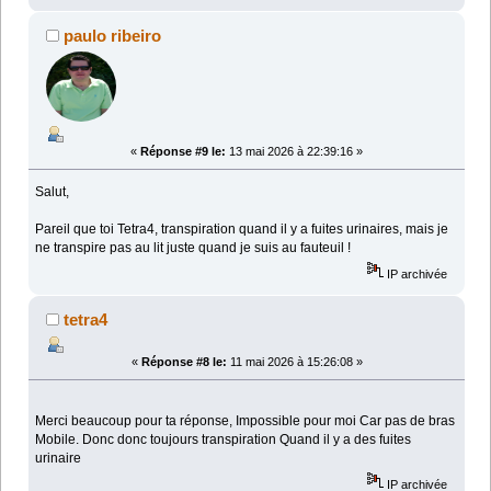
paulo ribeiro
«
Réponse #9 le:
13 mai 2026 à 22:39:16 »
Salut,
Pareil que toi Tetra4, transpiration quand il y a fuites urinaires, mais je
ne transpire pas au lit juste quand je suis au fauteuil !
IP archivée
tetra4
«
Réponse #8 le:
11 mai 2026 à 15:26:08 »
Merci beaucoup pour ta réponse, Impossible pour moi Car pas de bras
Mobile. Donc donc toujours transpiration Quand il y a des fuites
urinaire
IP archivée