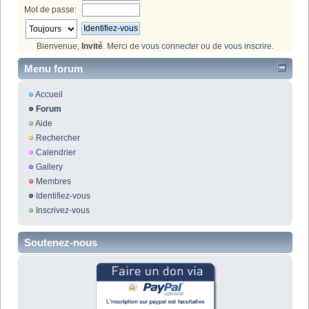
Mot de passe:
Bienvenue,
Invité
. Merci de
vous connecter
ou de
vous inscrire
.
Menu forum
Accueil
Forum
Aide
Rechercher
Calendrier
Gallery
Membres
Identifiez-vous
Inscrivez-vous
Soutenez-nous