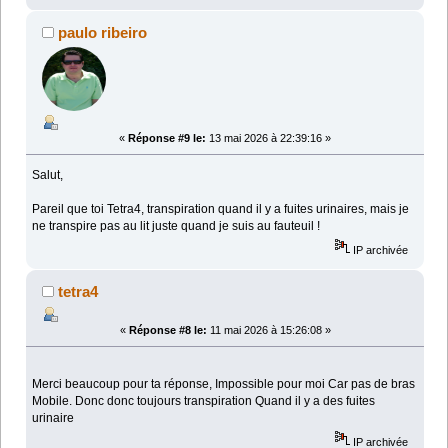
paulo ribeiro
«
Réponse #9 le:
13 mai 2026 à 22:39:16 »
Salut,
Pareil que toi Tetra4, transpiration quand il y a fuites urinaires, mais je
ne transpire pas au lit juste quand je suis au fauteuil !
IP archivée
tetra4
«
Réponse #8 le:
11 mai 2026 à 15:26:08 »
Merci beaucoup pour ta réponse, Impossible pour moi Car pas de bras
Mobile. Donc donc toujours transpiration Quand il y a des fuites
urinaire
IP archivée