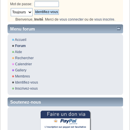
Mot de passe:
Bienvenue,
Invité
. Merci de
vous connecter
ou de
vous inscrire
.
Menu forum
Accueil
Forum
Aide
Rechercher
Calendrier
Gallery
Membres
Identifiez-vous
Inscrivez-vous
Soutenez-nous