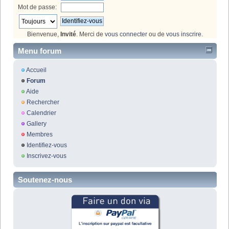
Mot de passe:
Bienvenue,
Invité
. Merci de
vous connecter
ou de
vous inscrire
.
Menu forum
Accueil
Forum
Aide
Rechercher
Calendrier
Gallery
Membres
Identifiez-vous
Inscrivez-vous
Soutenez-nous