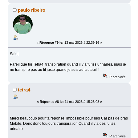
paulo ribeiro
«
Réponse #9 le:
13 mai 2026 à 22:39:16 »
Salut,
Pareil que toi Tetra4, transpiration quand il y a fuites urinaires, mais je
ne transpire pas au lit juste quand je suis au fauteuil !
IP archivée
tetra4
«
Réponse #8 le:
11 mai 2026 à 15:26:08 »
Merci beaucoup pour ta réponse, Impossible pour moi Car pas de bras
Mobile. Donc donc toujours transpiration Quand il y a des fuites
urinaire
IP archivée