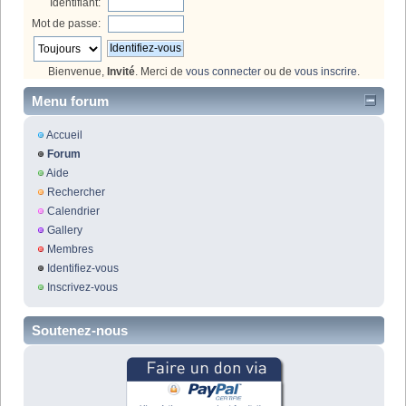
Identifiant:
Mot de passe:
Bienvenue,
Invité
. Merci de
vous connecter
ou de
vous inscrire
.
Menu forum
Accueil
Forum
Aide
Rechercher
Calendrier
Gallery
Membres
Identifiez-vous
Inscrivez-vous
Soutenez-nous