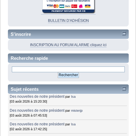
BULLETIN D'ADHÉSION
S'inscrire
INSCRIPTION AU FORUM ALARME cliquez ici
Recherche rapide
Sujet récents
Des nouvelles de notre président
par
Isa
[03 août 2026 à 15:20:30]
Des nouvelles de notre président
par
misterjp
[03 août 2026 à 07:45:53]
Des nouvelles de notre président
par
Isa
[02 août 2026 à 17:42:25]