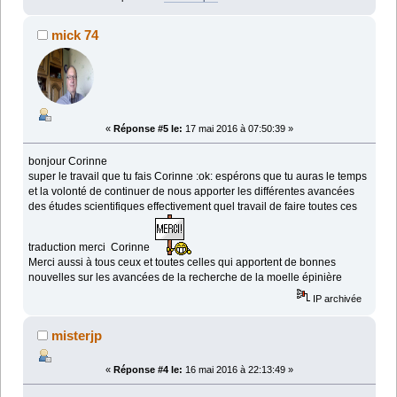
mick 74
«
Réponse #5 le:
17 mai 2016 à 07:50:39 »
bonjour Corinne
super le travail que tu fais Corinne :ok: espérons que tu auras le temps
et la volonté de continuer de nous apporter les différentes avancées
des études scientifiques effectivement quel travail de faire toutes ces
traduction merci Corinne
Merci aussi à tous ceux et toutes celles qui apportent de bonnes
nouvelles sur les avancées de la recherche de la moelle épinière
IP archivée
misterjp
«
Réponse #4 le:
16 mai 2016 à 22:13:49 »