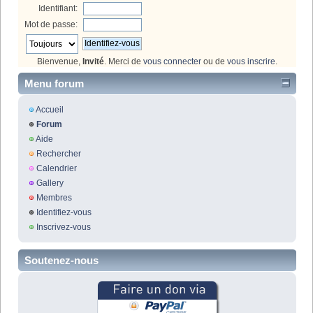
Identifiant:
Mot de passe:
Bienvenue,
Invité
. Merci de
vous connecter
ou de
vous inscrire
.
Menu forum
Accueil
Forum
Aide
Rechercher
Calendrier
Gallery
Membres
Identifiez-vous
Inscrivez-vous
Soutenez-nous