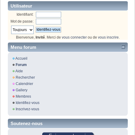
Utilisateur
Identifiant:
Mot de passe:
Bienvenue,
Invité
. Merci de
vous connecter
ou de
vous inscrire
.
Menu forum
Accueil
Forum
Aide
Rechercher
Calendrier
Gallery
Membres
Identifiez-vous
Inscrivez-vous
Soutenez-nous