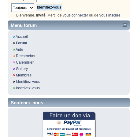
Bienvenue,
Invité
. Merci de
vous connecter
ou de
vous inscrire
.
Menu forum
Accueil
Forum
Aide
Rechercher
Calendrier
Gallery
Membres
Identifiez-vous
Inscrivez-vous
Soutenez-nous