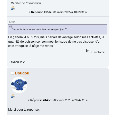
Membre de l'association
«
Réponse #15 le:
01 mars 2025 à 10:09:31 »
Citer
Sinon, tu te sondes combien de fois par jour ?
En général 4 ou 5 fois, mais parfois davantage selon mes activités, la
quantité de boisson consommée, le risque de ne pas disposer d'un
coin tranquille là où je me rends...
IP archivée
Lavandula 2
Doudou
«
Réponse #14 le:
28 février 2025 à 20:47:29 »
Merci pour ta réponse.