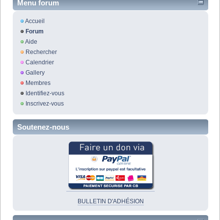
Menu forum
Accueil
Forum
Aide
Rechercher
Calendrier
Gallery
Membres
Identifiez-vous
Inscrivez-vous
Soutenez-nous
BULLETIN D'ADHÉSION