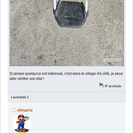
Si jamais quelqu'un est intéressé, c'est dans le village d'à côté, je peux
aller vérifier son état !
IP archivée
Lavandula 2
elmario