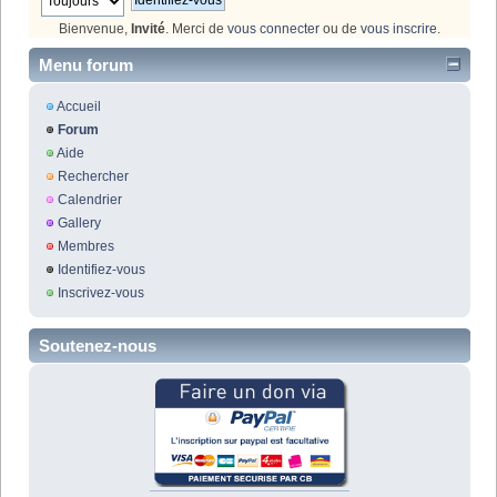
Bienvenue,
Invité
. Merci de
vous connecter
ou de
vous inscrire
.
Menu forum
Accueil
Forum
Aide
Rechercher
Calendrier
Gallery
Membres
Identifiez-vous
Inscrivez-vous
Soutenez-nous