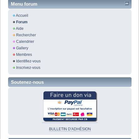
Menu forum
Accueil
Forum
Aide
Rechercher
Calendrier
Gallery
Membres
Identifiez-vous
Inscrivez-vous
Soutenez-nous
BULLETIN D'ADHÉSION