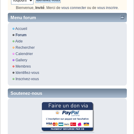
Bienvenue,
Invité
. Merci de
vous connecter
ou de
vous inscrire
.
Menu forum
Accueil
Forum
Aide
Rechercher
Calendrier
Gallery
Membres
Identifiez-vous
Inscrivez-vous
Soutenez-nous