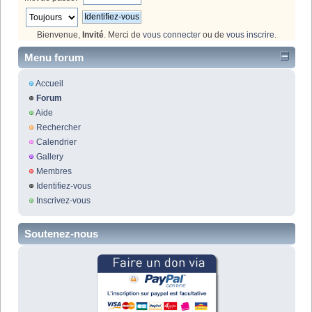
Bienvenue,
Invité
. Merci de
vous connecter
ou de
vous inscrire
.
Menu forum
Accueil
Forum
Aide
Rechercher
Calendrier
Gallery
Membres
Identifiez-vous
Inscrivez-vous
Soutenez-nous