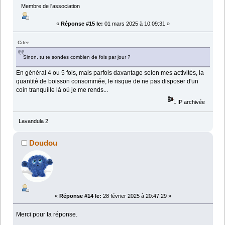
Membre de l'association
«
Réponse #15 le:
01 mars 2025 à 10:09:31 »
Citer
Sinon, tu te sondes combien de fois par jour ?
En général 4 ou 5 fois, mais parfois davantage selon mes activités, la
quantité de boisson consommée, le risque de ne pas disposer d'un
coin tranquille là où je me rends...
IP archivée
Lavandula 2
Doudou
«
Réponse #14 le:
28 février 2025 à 20:47:29 »
Merci pour ta réponse.