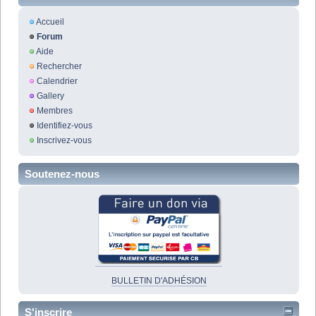
Accueil
Forum
Aide
Rechercher
Calendrier
Gallery
Membres
Identifiez-vous
Inscrivez-vous
Soutenez-nous
BULLETIN D'ADHÉSION
S'inscrire