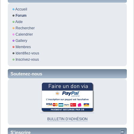
Accueil
Forum
Aide
Rechercher
Calendrier
Gallery
Membres
Identifiez-vous
Inscrivez-vous
Soutenez-nous
BULLETIN D'ADHÉSION
S'inscrire