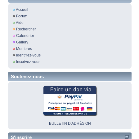
Accueil
Forum
Aide
Rechercher
Calendrier
Gallery
Membres
Identifiez-vous
Inscrivez-vous
Soutenez-nous
BULLETIN D'ADHÉSION
S'inscrire