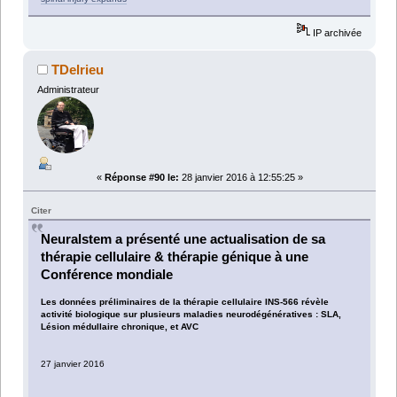
IP archivée
TDelrieu
Administrateur
«
Réponse #90 le:
28 janvier 2016 à 12:55:25 »
Citer
Neuralstem a présenté une actualisation de sa
thérapie cellulaire & thérapie génique à une
Conférence mondiale
Les données préliminaires de la thérapie cellulaire INS-566 révèle
activité biologique sur plusieurs maladies neurodégénératives : SLA,
Lésion médullaire chronique, et AVC
27 janvier 2016