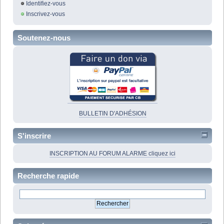
Identifiez-vous
Inscrivez-vous
Soutenez-nous
BULLETIN D'ADHÉSION
S'inscrire
INSCRIPTION AU FORUM ALARME cliquez ici
Recherche rapide