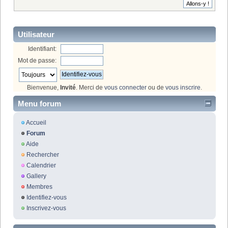
Utilisateur
Identifiant:
Mot de passe:
Bienvenue,
Invité
. Merci de
vous connecter
ou de
vous inscrire
.
Menu forum
Accueil
Forum
Aide
Rechercher
Calendrier
Gallery
Membres
Identifiez-vous
Inscrivez-vous