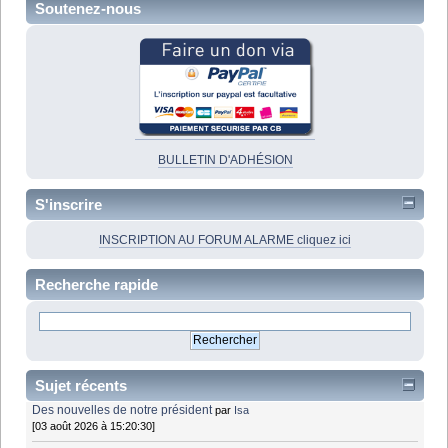
Soutenez-nous
BULLETIN D'ADHÉSION
S'inscrire
INSCRIPTION AU FORUM ALARME cliquez ici
Recherche rapide
Sujet récents
Des nouvelles de notre président
par
Isa
[03 août 2026 à 15:20:30]