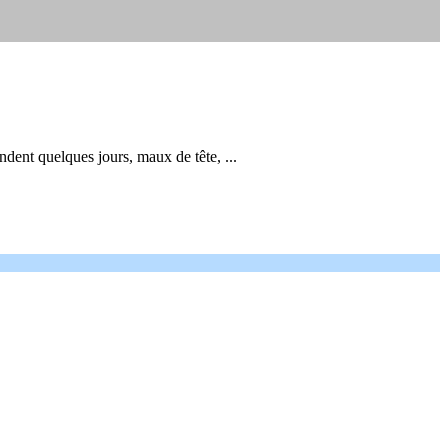
ndent quelques jours, maux de tête, ...