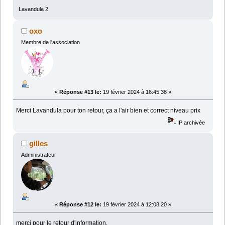
Lavandula 2
oxo
Membre de l'association
«
Réponse #13 le:
19 février 2024 à 16:45:38 »
Merci Lavandula pour ton retour, ça a l'air bien et correct niveau prix
IP archivée
gilles
Administrateur
«
Réponse #12 le:
19 février 2024 à 12:08:20 »
merci pour le retour d'information.