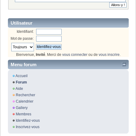
Utilisateur
Identifiant:
Mot de passe:
Bienvenue,
Invité
. Merci de
vous connecter
ou de
vous inscrire
.
Menu forum
Accueil
Forum
Aide
Rechercher
Calendrier
Gallery
Membres
Identifiez-vous
Inscrivez-vous