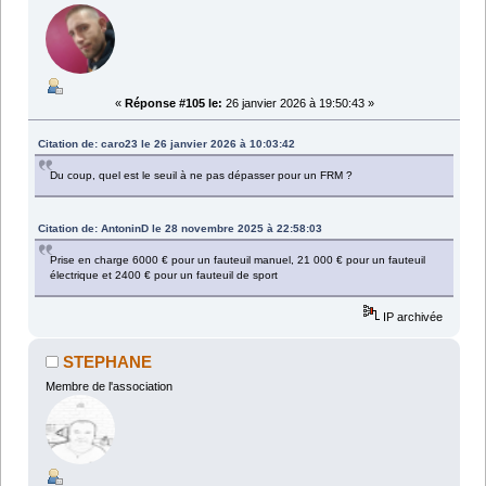
«
Réponse #105 le:
26 janvier 2026 à 19:50:43 »
Citation de: caro23 le 26 janvier 2026 à 10:03:42
Du coup, quel est le seuil à ne pas dépasser pour un FRM ?
Citation de: AntoninD le 28 novembre 2025 à 22:58:03
Prise en charge 6000 € pour un fauteuil manuel, 21 000 € pour un fauteuil
électrique et 2400 € pour un fauteuil de sport
IP archivée
STEPHANE
Membre de l'association