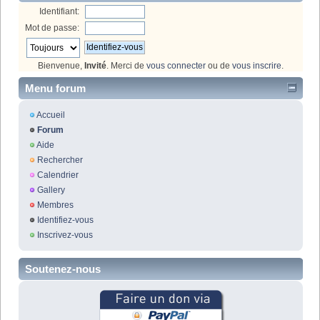
Identifiant:
Mot de passe:
Bienvenue,
Invité
. Merci de
vous connecter
ou de
vous inscrire
.
Menu forum
Accueil
Forum
Aide
Rechercher
Calendrier
Gallery
Membres
Identifiez-vous
Inscrivez-vous
Soutenez-nous