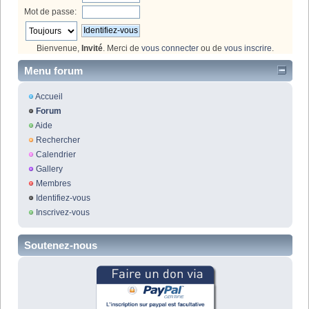
Mot de passe:
Bienvenue,
Invité
. Merci de
vous connecter
ou de
vous inscrire
.
Menu forum
Accueil
Forum
Aide
Rechercher
Calendrier
Gallery
Membres
Identifiez-vous
Inscrivez-vous
Soutenez-nous