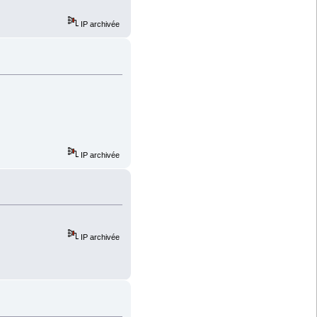
IP archivée
IP archivée
IP archivée