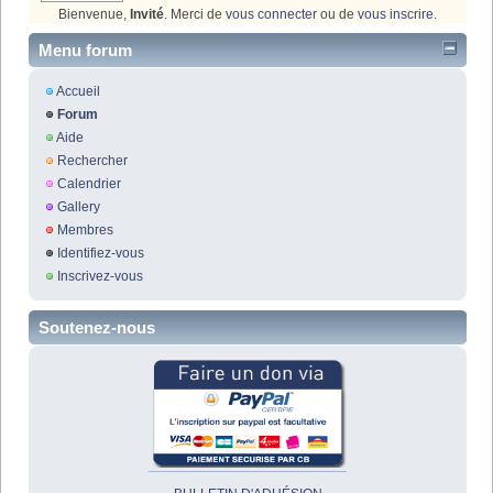
Bienvenue,
Invité
. Merci de
vous connecter
ou de
vous inscrire
.
Menu forum
Accueil
Forum
Aide
Rechercher
Calendrier
Gallery
Membres
Identifiez-vous
Inscrivez-vous
Soutenez-nous