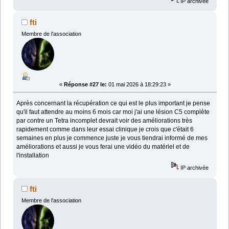
IP archivée
fti
Membre de l'association
«
Réponse #27 le:
01 mai 2026 à 18:29:23 »
Après concernant la récupération ce qui est le plus important je pense
qu'il faut attendre au moins 6 mois car moi j'ai une lésion C5 complète
par contre un Tetra incomplet devrait voir des améliorations très
rapidement comme dans leur essai clinique je crois que c'était 6
semaines en plus je commence juste je vous tiendrai informé de mes
améliorations et aussi je vous ferai une vidéo du matériel et de
l'installation
IP archivée
fti
Membre de l'association