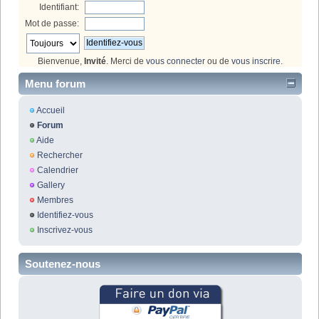
Identifiant:
Mot de passe:
Bienvenue,
Invité
. Merci de
vous connecter
ou de
vous inscrire
.
Menu forum
Accueil
Forum
Aide
Rechercher
Calendrier
Gallery
Membres
Identifiez-vous
Inscrivez-vous
Soutenez-nous