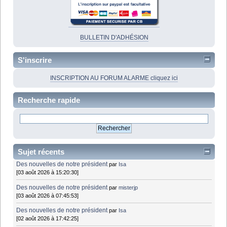
BULLETIN D'ADHÉSION
S'inscrire
INSCRIPTION AU FORUM ALARME cliquez ici
Recherche rapide
Sujet récents
Des nouvelles de notre président
par
Isa
[03 août 2026 à 15:20:30]
Des nouvelles de notre président
par
misterjp
[03 août 2026 à 07:45:53]
Des nouvelles de notre président
par
Isa
[02 août 2026 à 17:42:25]