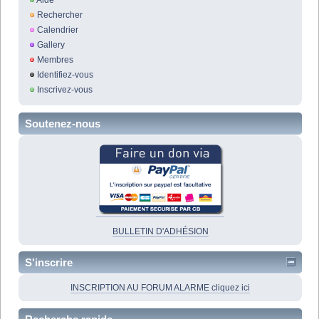
Rechercher
Calendrier
Gallery
Membres
Identifiez-vous
Inscrivez-vous
Soutenez-nous
BULLETIN D'ADHÉSION
S'inscrire
INSCRIPTION AU FORUM ALARME cliquez ici