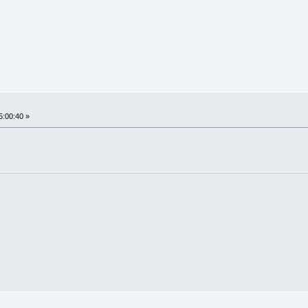
5:00:40 »