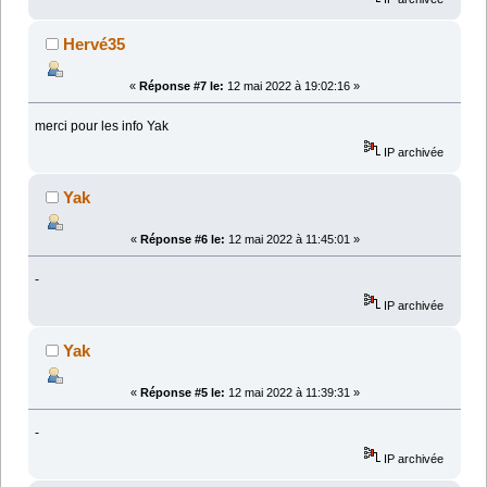
Hervé35
«
Réponse #7 le:
12 mai 2022 à 19:02:16 »
merci pour les info Yak
IP archivée
Yak
«
Réponse #6 le:
12 mai 2022 à 11:45:01 »
-
IP archivée
Yak
«
Réponse #5 le:
12 mai 2022 à 11:39:31 »
-
IP archivée