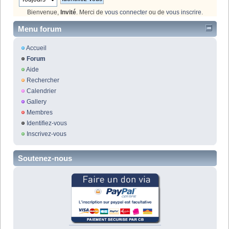
Bienvenue,
Invité
. Merci de
vous connecter
ou de
vous inscrire
.
Menu forum
Accueil
Forum
Aide
Rechercher
Calendrier
Gallery
Membres
Identifiez-vous
Inscrivez-vous
Soutenez-nous