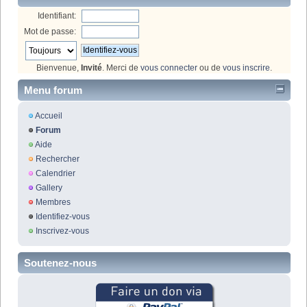
Identifiant:
Mot de passe:
Bienvenue,
Invité
. Merci de
vous connecter
ou de
vous inscrire
.
Menu forum
Accueil
Forum
Aide
Rechercher
Calendrier
Gallery
Membres
Identifiez-vous
Inscrivez-vous
Soutenez-nous