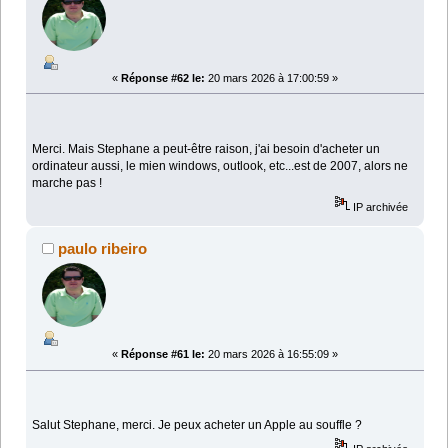
«
Réponse #62 le:
20 mars 2026 à 17:00:59 »
Merci. Mais Stephane a peut-être raison, j'ai besoin d'acheter un
ordinateur aussi, le mien windows, outlook, etc...est de 2007, alors ne
marche pas !
IP archivée
paulo ribeiro
«
Réponse #61 le:
20 mars 2026 à 16:55:09 »
Salut Stephane, merci. Je peux acheter un Apple au souffle ?