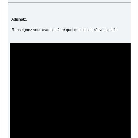
Adishatz,
Renseignez-vous avant de faire quoi que ce soit, s'il vous plaît :