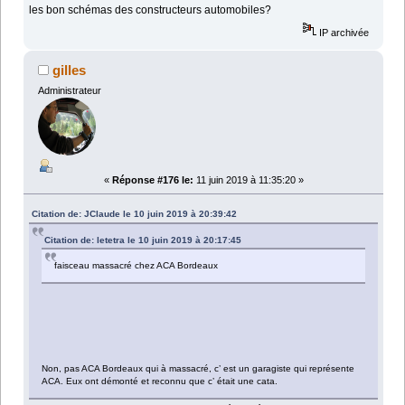
les bon schémas des constructeurs automobiles?
IP archivée
gilles
Administrateur
«
Réponse #176 le:
11 juin 2019 à 11:35:20 »
Citation de: JClaude le 10 juin 2019 à 20:39:42
Citation de: letetra le 10 juin 2019 à 20:17:45
faisceau massacré chez ACA Bordeaux
Non, pas ACA Bordeaux qui à massacré, c’ est un garagiste qui représente
ACA. Eux ont démonté et reconnu que c’ était une cata.