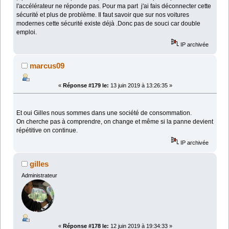
l'accélérateur ne réponde pas. Pour ma part j'ai fais déconnecter cette
sécurité et plus de problème. Il faut savoir que sur nos voitures
modernes cette sécurité existe déjà .Donc pas de souci car double
emploi.
IP archivée
marcus09
«
Réponse #179 le:
13 juin 2019 à 13:26:35 »
Et oui Gilles nous sommes dans une société de consommation.
On cherche pas à comprendre, on change et même si la panne devient
répétitive on continue.
IP archivée
gilles
Administrateur
«
Réponse #178 le:
12 juin 2019 à 19:34:33 »