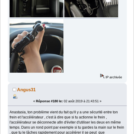
IP archivée
Angus31
«
Réponse #180 le:
02 août 2019 à 21:43:51 »
Anastasia, ton problème vient du fait qu'il y a une sécurité entre ton
frein et l'accélérateur , c'est à dire que si tu actionne le frein ,
l'accélérateur se déconnecte afin d'éviter d'utiliser les deux en même
temps. Dans un rond point par exemple si tu gardes la main sur le frein
, que tu le lâches rapidement pour accélérer il se peut que