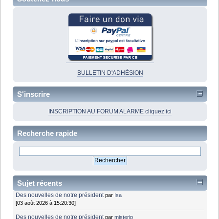
BULLETIN D'ADHÉSION
S'inscrire
INSCRIPTION AU FORUM ALARME cliquez ici
Recherche rapide
Sujet récents
Des nouvelles de notre président
par
Isa
[03 août 2026 à 15:20:30]
Des nouvelles de notre président
par
misterjp