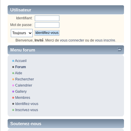
Utilisateur
Identifiant:
Mot de passe:
Bienvenue,
Invité
. Merci de
vous connecter
ou de
vous inscrire
.
Menu forum
Accueil
Forum
Aide
Rechercher
Calendrier
Gallery
Membres
Identifiez-vous
Inscrivez-vous
Soutenez-nous