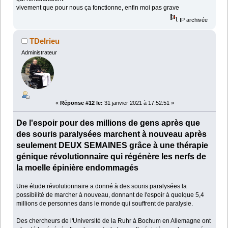
vivement que pour nous ça fonctionne, enfin moi pas grave
IP archivée
TDelrieu
Administrateur
«
Réponse #12 le:
31 janvier 2021 à 17:52:51 »
De l'espoir pour des millions de gens après que
des souris paralysées marchent à nouveau après
seulement DEUX SEMAINES grâce à une thérapie
génique révolutionnaire qui régénère les nerfs de
la moelle épinière endommagés
Une étude révolutionnaire a donné à des souris paralysées la
possibilité de marcher à nouveau, donnant de l'espoir à quelque 5,4
millions de personnes dans le monde qui souffrent de paralysie.
Des chercheurs de l'Université de la Ruhr à Bochum en Allemagne ont