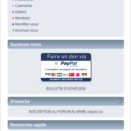
Calendrier
Gallery
Membres
Identifiez-vous
Inscrivez-vous
Soutenez-nous
BULLETIN D'ADHÉSION
S'inscrire
INSCRIPTION AU FORUM ALARME cliquez ici
Recherche rapide