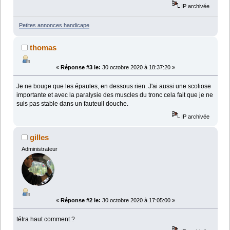
IP archivée
Petites annonces handicape
thomas
«
Réponse #3 le:
30 octobre 2020 à 18:37:20 »
Je ne bouge que les épaules, en dessous rien. J'ai aussi une scoliose
importante et avec la paralysie des muscles du tronc cela fait que je ne
suis pas stable dans un fauteuil douche.
IP archivée
gilles
Administrateur
«
Réponse #2 le:
30 octobre 2020 à 17:05:00 »
tétra haut comment ?