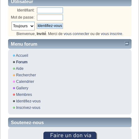
Utilisateur
Identifiant:
Mot de passe:
Bienvenue,
Invité
. Merci de
vous connecter
ou de
vous inscrire
.
Menu forum
Accueil
Forum
Aide
Rechercher
Calendrier
Gallery
Membres
Identifiez-vous
Inscrivez-vous
Soutenez-nous