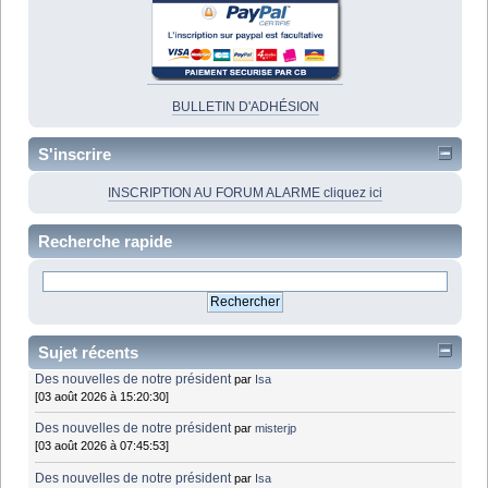
BULLETIN D'ADHÉSION
S'inscrire
INSCRIPTION AU FORUM ALARME cliquez ici
Recherche rapide
Sujet récents
Des nouvelles de notre président
par
Isa
[03 août 2026 à 15:20:30]
Des nouvelles de notre président
par
misterjp
[03 août 2026 à 07:45:53]
Des nouvelles de notre président
par
Isa