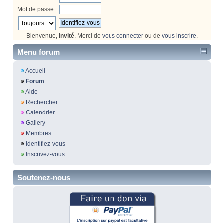
Mot de passe:
Bienvenue,
Invité
. Merci de
vous connecter
ou de
vous inscrire
.
Menu forum
Accueil
Forum
Aide
Rechercher
Calendrier
Gallery
Membres
Identifiez-vous
Inscrivez-vous
Soutenez-nous