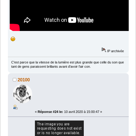
IP archivée
C'est parce que la vitesse de la lumière est plus grande que celle du son que
tant de gens paraissent brillants avant d'avoir l'air con.
20100
«
Réponse #24 le:
10 avril 2020 à 15:00:47 »