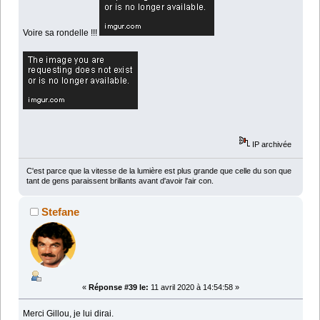
Voire sa rondelle !!!
IP archivée
C'est parce que la vitesse de la lumière est plus grande que celle du son que
tant de gens paraissent brillants avant d'avoir l'air con.
Stefane
«
Réponse #39 le:
11 avril 2020 à 14:54:58 »
Merci Gillou, je lui dirai.