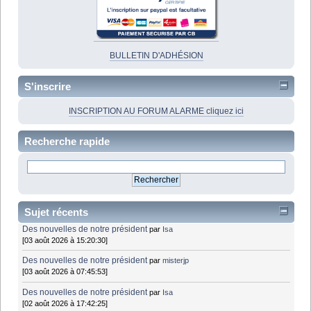
BULLETIN D'ADHÉSION
S'inscrire
INSCRIPTION AU FORUM ALARME cliquez ici
Recherche rapide
Sujet récents
Des nouvelles de notre président
par
Isa
[03 août 2026 à 15:20:30]
Des nouvelles de notre président
par
misterjp
[03 août 2026 à 07:45:53]
Des nouvelles de notre président
par
Isa
[02 août 2026 à 17:42:25]