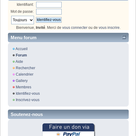
Identifiant:
Mot de passe:
Bienvenue,
Invité
. Merci de
vous connecter
ou de
vous inscrire
.
Menu forum
Accueil
Forum
Aide
Rechercher
Calendrier
Gallery
Membres
Identifiez-vous
Inscrivez-vous
Soutenez-nous