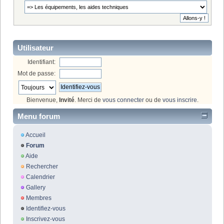
Utilisateur
Identifiant:
Mot de passe:
Bienvenue,
Invité
. Merci de
vous connecter
ou de
vous inscrire
.
Menu forum
Accueil
Forum
Aide
Rechercher
Calendrier
Gallery
Membres
Identifiez-vous
Inscrivez-vous