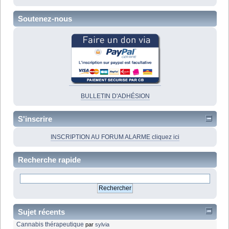
Soutenez-nous
BULLETIN D'ADHÉSION
S'inscrire
INSCRIPTION AU FORUM ALARME cliquez ici
Recherche rapide
Sujet récents
Cannabis thérapeutique
par
sylvia