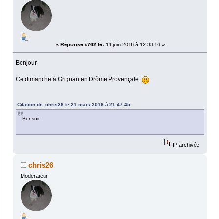
«
Réponse #762 le:
14 juin 2016 à 12:33:16 »
Bonjour
Ce dimanche à Grignan en Drôme Provençale
Citation de: chris26 le 21 mars 2016 à 21:47:45
Bonsoir
IP archivée
chris26
Moderateur